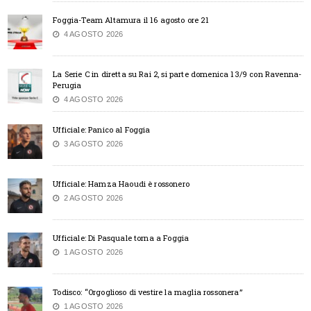
Foggia-Team Altamura il 16 agosto ore 21
4 AGOSTO 2026
La Serie C in diretta su Rai 2, si parte domenica 13/9 con Ravenna-
Perugia
4 AGOSTO 2026
Ufficiale: Panico al Foggia
3 AGOSTO 2026
Ufficiale: Hamza Haoudi è rossonero
2 AGOSTO 2026
Ufficiale: Di Pasquale torna a Foggia
1 AGOSTO 2026
Todisco: “Orgoglioso di vestire la maglia rossonera”
1 AGOSTO 2026