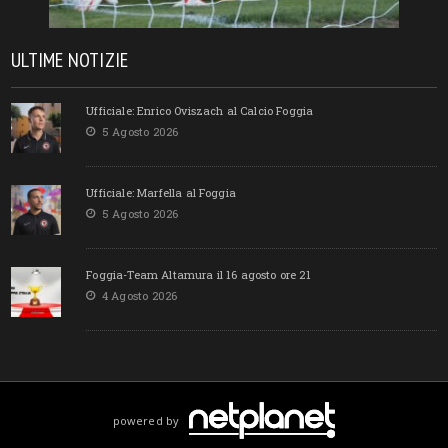
ULTIME NOTIZIE
Ufficiale: Enrico Oviszach al Calcio Foggia
5 Agosto 2026
Ufficiale: Marfella al Foggia
5 Agosto 2026
Foggia-Team Altamura il 16 agosto ore 21
4 Agosto 2026
powered by