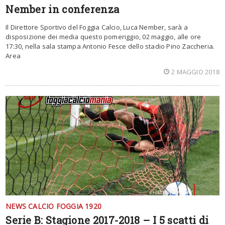
Nember in conferenza
Il Direttore Sportivo del Foggia Calcio, Luca Nember, sarà a
disposizione dei media questo pomeriggio, 02 maggio, alle ore
17:30, nella sala stampa Antonio Fesce dello stadio Pino Zaccheria.
Area
2 MAGGIO 2018
NEWS CALCIO FOGGIA 1920
Serie B: Stagione 2017-2018 – I 5 scatti di