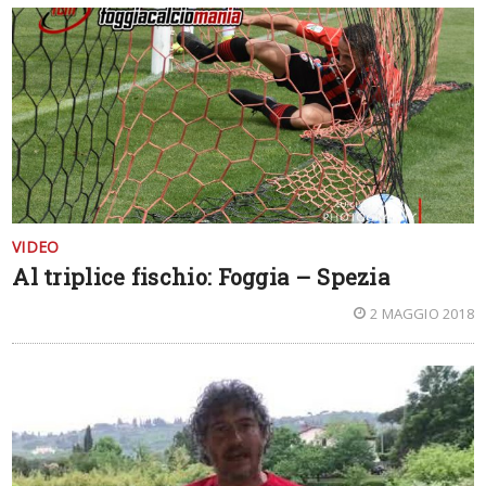
VIDEO
Al triplice fischio: Foggia – Spezia
2 MAGGIO 2018