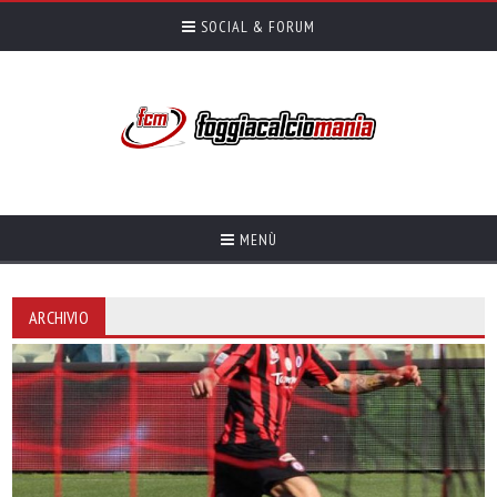
SOCIAL & FORUM
MENÙ
ARCHIVIO