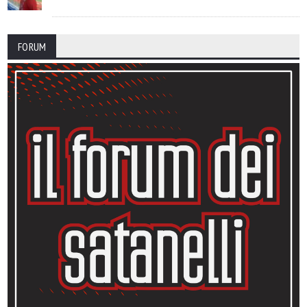
FORUM