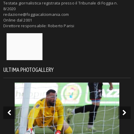
Testata giornalistica registrata presso il Tribunale di Foggia n.
8/2020
redazione@foggiacalciomania.com
Online dal 2001
Direttore responsabile: Roberto Parisi
ULTIMA PHOTOGALLERY