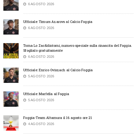
6 AGOSTO 2026
Ufficiale: Timurs Azarovs al Calcio Foggia
6 AGOSTO 2026
Torna Lo Zac&dintorni, numero speciale sulla rinascita del Foggia.
Sfoglialo gratuitamente
6 AGOSTO 2026
Ufficiale: Enrico Oviszach al Calcio Foggia
5 AGOSTO 2026
Ufficiale: Marfella al Foggia
5 AGOSTO 2026
Foggia-Team Altamura il 16 agosto ore 21
4 AGOSTO 2026