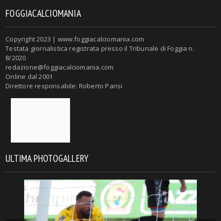
FOGGIACALCIOMANIA
Copyright 2023 | www.foggiacalciomania.com
Testata giornalistica registrata presso il Tribunale di Foggia n.
8/2020
redazione@foggiacalciomania.com
Online dal 2001
Direttore responsabile: Roberto Parisi
ULTIMA PHOTOGALLERY