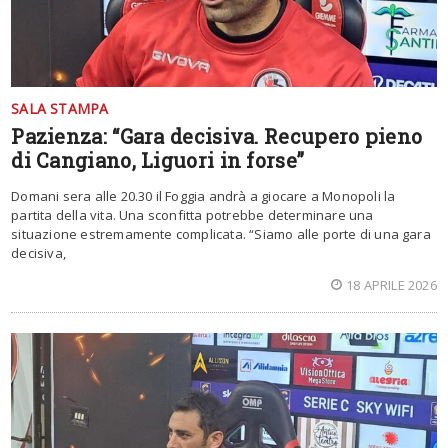
SALA STAMPA
Pazienza: “Gara decisiva. Recupero pieno
di Cangiano, Liguori in forse”
Domani sera alle 20.30 il Foggia andrà a giocare a Monopoli la
partita della vita. Una sconfitta potrebbe determinare una
situazione estremamente complicata. “Siamo alle porte di una gara
decisiva,
18 APRILE 2026