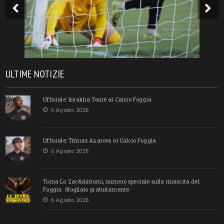
ULTIME NOTIZIE
Ufficiale: Isyakha Tourè al Calcio Foggia
6 Agosto 2026
Ufficiale: Timurs Azarovs al Calcio Foggia
6 Agosto 2026
Torna Lo Zac&dintorni, numero speciale sulla rinascita del
Foggia. Sfoglialo gratuitamente
6 Agosto 2026