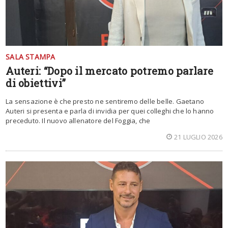
SALA STAMPA
Auteri: “Dopo il mercato potremo parlare
di obiettivi”
La sensazione è che presto ne sentiremo delle belle. Gaetano
Auteri si presenta e parla di invidia per quei colleghi che lo hanno
preceduto. Il nuovo allenatore del Foggia, che
21 LUGLIO 2026