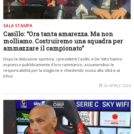
SALA STAMPA
Casillo: “Ora tanta amarezza. Ma non
molliamo. Costruiremo una squadra per
ammazzare il campionato”
Dopo la delusione sportiva, i presidenti Casillo e De Vitto hanno
espresso pubblicamente il loro rammarico, assumendosi le
responsabilità per la stagione e chiedendo scusa alla città e ai
tifosi.
26 APRILE 2026