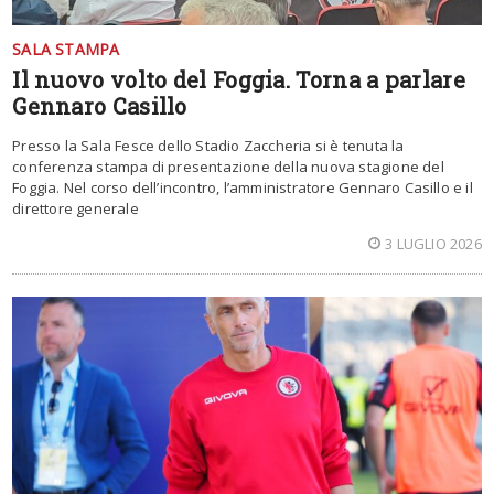
SALA STAMPA
Il nuovo volto del Foggia. Torna a parlare
Gennaro Casillo
Presso la Sala Fesce dello Stadio Zaccheria si è tenuta la
conferenza stampa di presentazione della nuova stagione del
Foggia. Nel corso dell’incontro, l’amministratore Gennaro Casillo e il
direttore generale
3 LUGLIO 2026