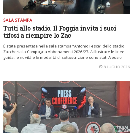
SALA STAMPA
Tutti allo stadio. Il Foggia invita i suoi
tifosi a riempire lo Zac
È stata presentata nella sala stampa “Antonio Fesce” dello stadio
Zaccheria la Campagna Abbonamenti 2026/27. A illustrare le linee
guida, le novità e le modalità di sottoscrizione sono stati Alessio
8 LUGLIO 2026