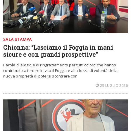
SALA STAMPA
Chionna: “Lasciamo il Foggia in mani
sicure e con grandi prospettive”
Parole di elogio e di ringraziamento per tutti coloro che hanno
contribuito a tenere in vita il Foggia e alla forza di volontà della
nuova proprietà di potersi scontrare con
23 LUGLIO 2026