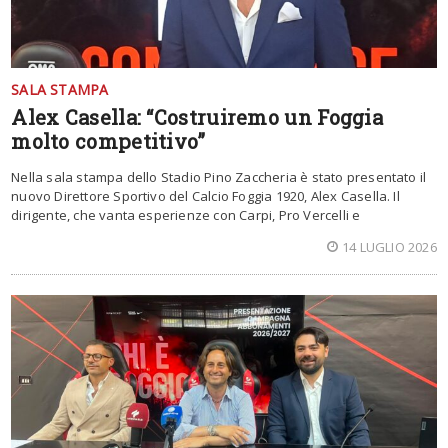
SALA STAMPA
Alex Casella: “Costruiremo un Foggia
molto competitivo”
Nella sala stampa dello Stadio Pino Zaccheria è stato presentato il
nuovo Direttore Sportivo del Calcio Foggia 1920, Alex Casella. Il
dirigente, che vanta esperienze con Carpi, Pro Vercelli e
14 LUGLIO 2026