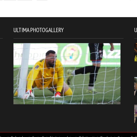
ULTIMA PHOTOGALLERY
U