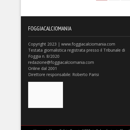
FOGGIACALCIOMANIA
Copyright 2023 | www.foggiacalciomania.com
Testata giornalistica registrata presso il Tribunale di
Foggia n. 8/2020
redazione@foggiacalciomania.com
Online dal 2001
Direttore responsabile: Roberto Parisi