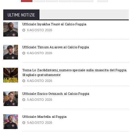
ULTIME NOTIZIE
Ufficiale: Isyakha Tourè al Calcio Foggia
6 AGOSTO 2026
Ufficiale: Timurs Azarovs al Calcio Foggia
6 AGOSTO 2026
Torna Lo Zac&dintorni, numero speciale sulla rinascita del Foggia.
Sfoglialo gratuitamente
6 AGOSTO 2026
Ufficiale: Enrico Oviszach al Calcio Foggia
5 AGOSTO 2026
Ufficiale: Marfella al Foggia
5 AGOSTO 2026