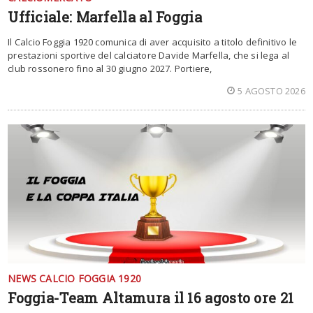
Ufficiale: Marfella al Foggia
Il Calcio Foggia 1920 comunica di aver acquisito a titolo definitivo le
prestazioni sportive del calciatore Davide Marfella, che si lega al
club rossonero fino al 30 giugno 2027. Portiere,
5 AGOSTO 2026
NEWS CALCIO FOGGIA 1920
Foggia-Team Altamura il 16 agosto ore 21