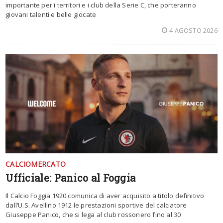
importante per i territori e i club della Serie C, che porteranno
giovani talenti e belle giocate
4 AGOSTO 2026
CALCIOMERCATO
Ufficiale: Panico al Foggia
Il Calcio Foggia 1920 comunica di aver acquisito a titolo definitivo
dall’U.S. Avellino 1912 le prestazioni sportive del calciatore
Giuseppe Panico, che si lega al club rossonero fino al 30