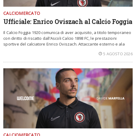
CALCIOMERCATO
Ufficiale: Enrico Oviszach al Calcio Foggia
Il Calcio Foggia 1920 comunica di aver acquisito, a titolo temporaneo
con diritto di riscatto dall’Ascoli Calcio 1898 FC, le prestazioni
sportive del calciatore Enrico Oviszach. Attaccante esterno e ala
5 AGOSTO 2026
CALCIOMERCATO