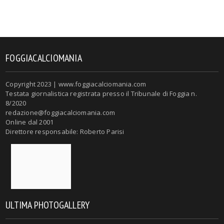
FOGGIACALCIOMANIA
Copyright 2023 | www.foggiacalciomania.com
Testata giornalistica registrata presso il Tribunale di Foggia n.
8/2020
redazione@foggiacalciomania.com
Online dal 2001
Direttore responsabile: Roberto Parisi
ULTIMA PHOTOGALLERY