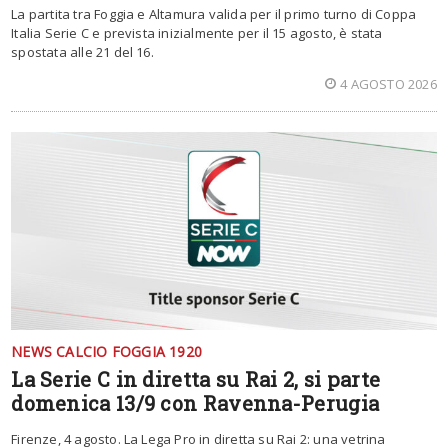
La partita tra Foggia e Altamura valida per il primo turno di Coppa
Italia Serie C e prevista inizialmente per il 15 agosto, è stata
spostata alle 21 del 16.
4 AGOSTO 2026
NEWS CALCIO FOGGIA 1920
La Serie C in diretta su Rai 2, si parte
domenica 13/9 con Ravenna-Perugia
Firenze, 4 agosto. La Lega Pro in diretta su Rai 2: una vetrina