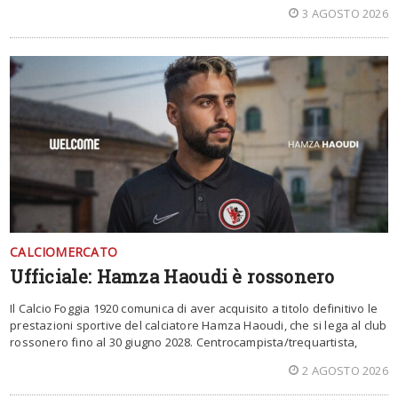
3 AGOSTO 2026
CALCIOMERCATO
Ufficiale: Hamza Haoudi è rossonero
Il Calcio Foggia 1920 comunica di aver acquisito a titolo definitivo le
prestazioni sportive del calciatore Hamza Haoudi, che si lega al club
rossonero fino al 30 giugno 2028. Centrocampista/trequartista,
2 AGOSTO 2026