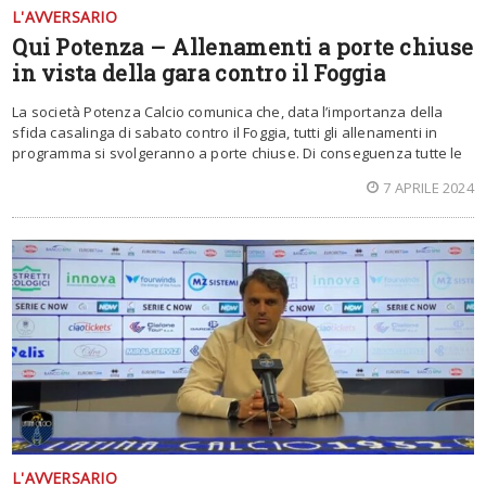
L'AVVERSARIO
Qui Potenza – Allenamenti a porte chiuse
in vista della gara contro il Foggia
La società Potenza Calcio comunica che, data l’importanza della
sfida casalinga di sabato contro il Foggia, tutti gli allenamenti in
programma si svolgeranno a porte chiuse. Di conseguenza tutte le
7 APRILE 2024
L'AVVERSARIO