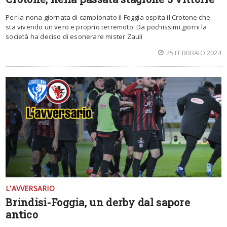
Per la nona giornata di campionato il Foggia ospita il Crotone che
sta vivendo un vero e proprio terremoto. Da pochissimi giorni la
società ha deciso di esonerare mister Zauli
25 FEBBRAIO 2024
L'AVVERSARIO
Brindisi-Foggia, un derby dal sapore
antico