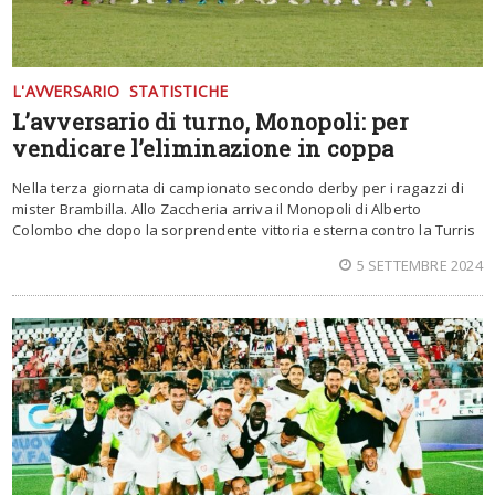
L'AVVERSARIO
STATISTICHE
L’avversario di turno, Monopoli: per
vendicare l’eliminazione in coppa
Nella terza giornata di campionato secondo derby per i ragazzi di
mister Brambilla. Allo Zaccheria arriva il Monopoli di Alberto
Colombo che dopo la sorprendente vittoria esterna contro la Turris
5 SETTEMBRE 2024