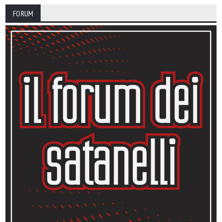
FORUM