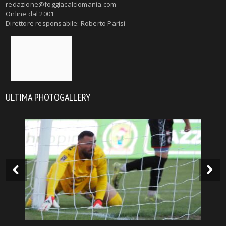
redazione@foggiacalciomania.com
Online dal 2001
Direttore responsabile: Roberto Parisi
ULTIMA PHOTOGALLERY