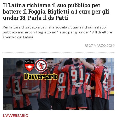
Il Latina richiama il suo pubblico per
battere il Foggia. Biglietti a 1 euro per gli
under 18. Parla il ds Patti
Per la gara di sabato a Latina la società ciociaria richiama il suo
pubblico anche con il biglietto ad 1 euro per gli under 18. Il direttore
sportivo del Latina
27 MARZO 2024
L'AVVERSARIO