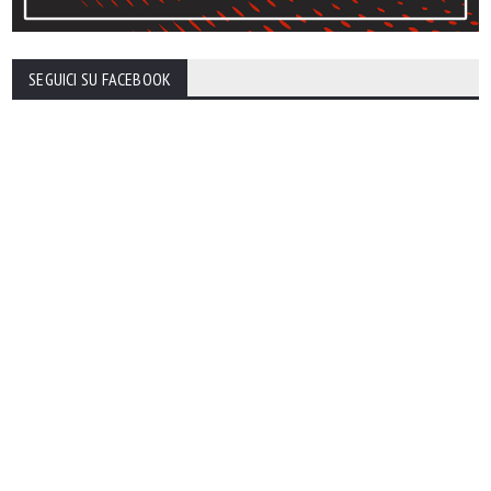
SEGUICI SU FACEBOOK