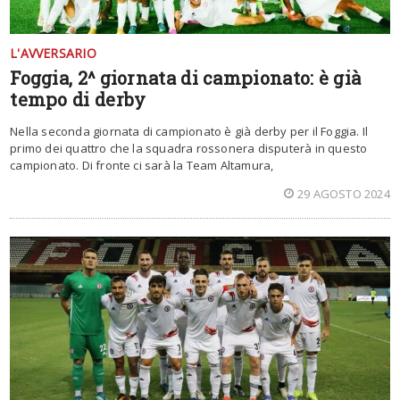
L'AVVERSARIO
Foggia, 2^ giornata di campionato: è già
tempo di derby
Nella seconda giornata di campionato è già derby per il Foggia. Il
primo dei quattro che la squadra rossonera disputerà in questo
campionato. Di fronte ci sarà la Team Altamura,
29 AGOSTO 2024