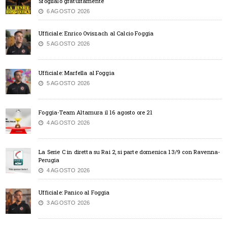
Sfoglialo gratuitamente
6 AGOSTO 2026
Ufficiale: Enrico Oviszach al Calcio Foggia
5 AGOSTO 2026
Ufficiale: Marfella al Foggia
5 AGOSTO 2026
Foggia-Team Altamura il 16 agosto ore 21
4 AGOSTO 2026
La Serie C in diretta su Rai 2, si parte domenica 13/9 con Ravenna-
Perugia
4 AGOSTO 2026
Ufficiale: Panico al Foggia
3 AGOSTO 2026