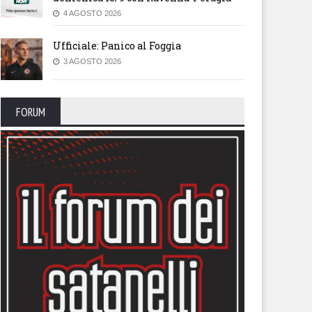
4 AGOSTO 2026
Ufficiale: Panico al Foggia
3 AGOSTO 2026
FORUM