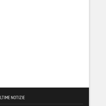
LTIME NOTIZIE