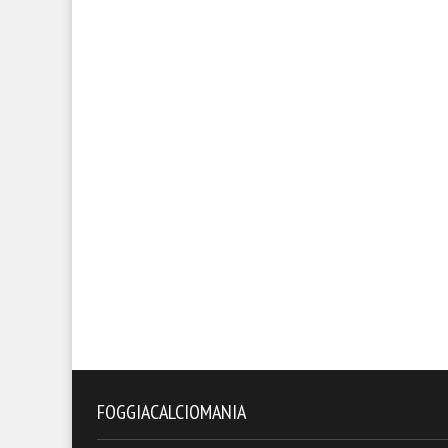
FOGGIACALCIOMANIA