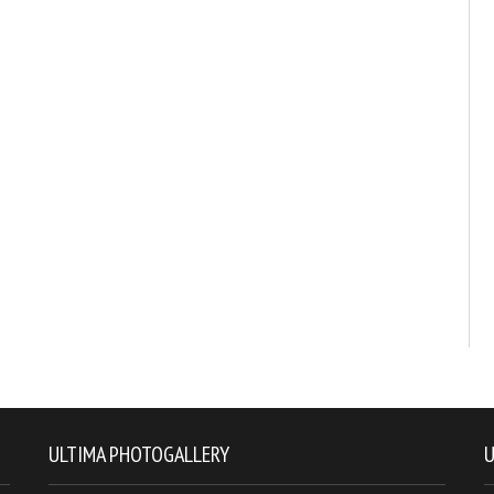
ULTIMA PHOTOGALLERY
U