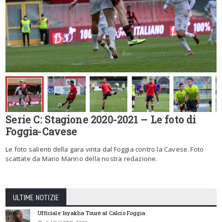
Serie C: Stagione 2020-2021 – Le foto di
Foggia-Cavese
Le foto salienti della gara vinta dal Foggia contro la Cavese. Foto
scattate da Mario Marino della nostra redazione.
ULTIME NOTIZIE
Ufficiale: Isyakha Tourè al Calcio Foggia