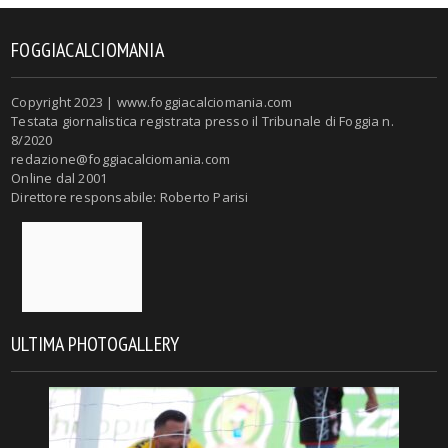
FOGGIACALCIOMANIA
Copyright 2023 | www.foggiacalciomania.com
Testata giornalistica registrata presso il Tribunale di Foggia n.
8/2020
redazione@foggiacalciomania.com
Online dal 2001
Direttore responsabile: Roberto Parisi
ULTIMA PHOTOGALLERY