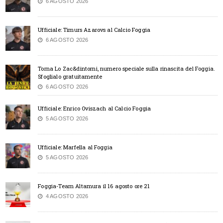
6 AGOSTO 2026
Ufficiale: Timurs Azarovs al Calcio Foggia
6 AGOSTO 2026
Torna Lo Zac&dintorni, numero speciale sulla rinascita del Foggia.
Sfoglialo gratuitamente
6 AGOSTO 2026
Ufficiale: Enrico Oviszach al Calcio Foggia
5 AGOSTO 2026
Ufficiale: Marfella al Foggia
5 AGOSTO 2026
Foggia-Team Altamura il 16 agosto ore 21
4 AGOSTO 2026