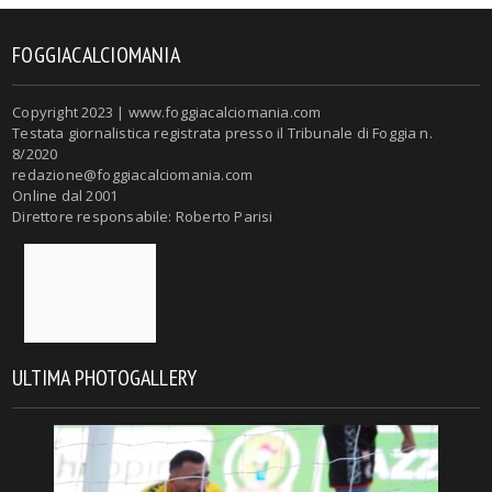
FOGGIACALCIOMANIA
Copyright 2023 | www.foggiacalciomania.com
Testata giornalistica registrata presso il Tribunale di Foggia n.
8/2020
redazione@foggiacalciomania.com
Online dal 2001
Direttore responsabile: Roberto Parisi
ULTIMA PHOTOGALLERY