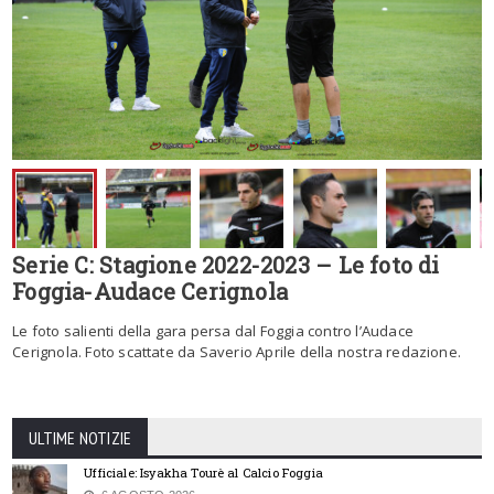
Serie C: Stagione 2022-2023 – Le foto di
Foggia-Audace Cerignola
Le foto salienti della gara persa dal Foggia contro l’Audace
Cerignola. Foto scattate da Saverio Aprile della nostra redazione.
ULTIME NOTIZIE
Ufficiale: Isyakha Tourè al Calcio Foggia