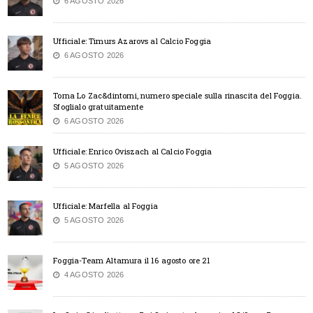
6 AGOSTO 2026
Ufficiale: Timurs Azarovs al Calcio Foggia
6 AGOSTO 2026
Torna Lo Zac&dintorni, numero speciale sulla rinascita del Foggia.
Sfoglialo gratuitamente
6 AGOSTO 2026
Ufficiale: Enrico Oviszach al Calcio Foggia
5 AGOSTO 2026
Ufficiale: Marfella al Foggia
5 AGOSTO 2026
Foggia-Team Altamura il 16 agosto ore 21
4 AGOSTO 2026