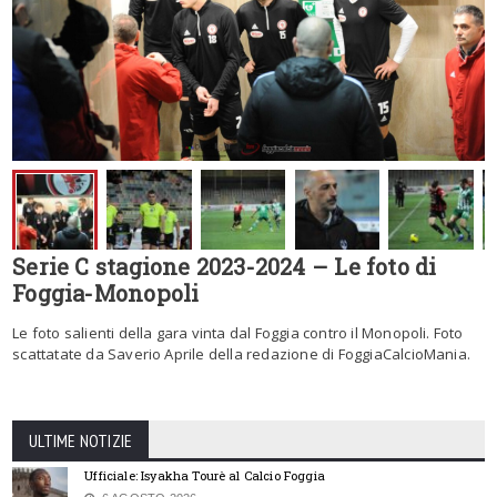
Serie C stagione 2023-2024 – Le foto di
Foggia-Monopoli
Le foto salienti della gara vinta dal Foggia contro il Monopoli. Foto
scattatate da Saverio Aprile della redazione di FoggiaCalcioMania.
ULTIME NOTIZIE
Ufficiale: Isyakha Tourè al Calcio Foggia