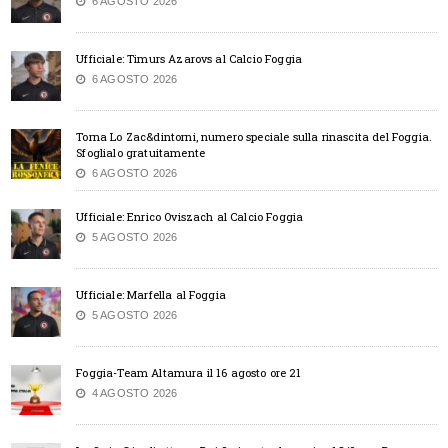
6 AGOSTO 2026
Ufficiale: Timurs Azarovs al Calcio Foggia
6 AGOSTO 2026
Torna Lo Zac&dintorni, numero speciale sulla rinascita del Foggia.
Sfoglialo gratuitamente
6 AGOSTO 2026
Ufficiale: Enrico Oviszach al Calcio Foggia
5 AGOSTO 2026
Ufficiale: Marfella al Foggia
5 AGOSTO 2026
Foggia-Team Altamura il 16 agosto ore 21
4 AGOSTO 2026