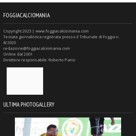
FOGGIACALCIOMANIA
Copyright 2023 | www.foggiacalciomania.com
Testata giornalistica registrata presso il Tribunale di Foggia n.
8/2020
redazione@foggiacalciomania.com
Online dal 2001
Direttore responsabile: Roberto Parisi
ULTIMA PHOTOGALLERY