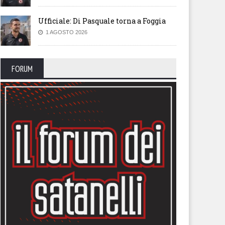
Ufficiale: Di Pasquale torna a Foggia
1 AGOSTO 2026
FORUM