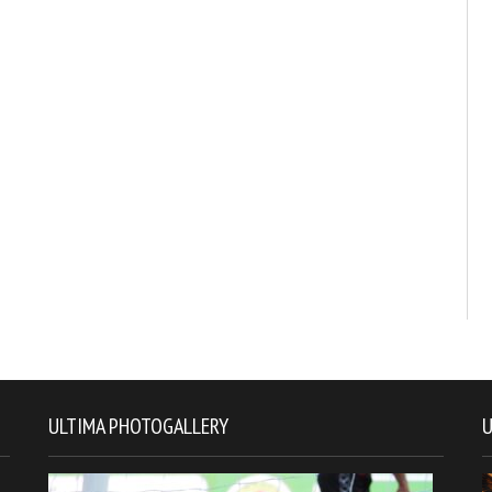
ULTIMA PHOTOGALLERY
U