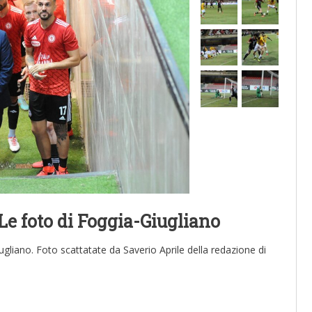
Le foto di Foggia-Giugliano
iugliano. Foto scattatate da Saverio Aprile della redazione di