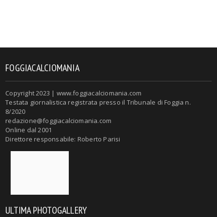
FOGGIACALCIOMANIA
Copyright 2023 | www.foggiacalciomania.com
Testata giornalistica registrata presso il Tribunale di Foggia n.
8/2020
redazione@foggiacalciomania.com
Online dal 2001
Direttore responsabile: Roberto Parisi
ULTIMA PHOTOGALLERY