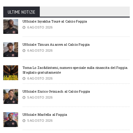
ULTIME NOTIZIE
Ufficiale: Isyakha Tourè al Calcio Foggia
6 AGOSTO 2026
Ufficiale: Timurs Azarovs al Calcio Foggia
6 AGOSTO 2026
Torna Lo Zac&dintorni, numero speciale sulla rinascita del Foggia.
Sfoglialo gratuitamente
6 AGOSTO 2026
Ufficiale: Enrico Oviszach al Calcio Foggia
5 AGOSTO 2026
Ufficiale: Marfella al Foggia
5 AGOSTO 2026