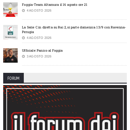
Foggia-Team Altamura il 16 agosto ore 21
4 AGOSTO 2026
La Serie C in diretta su Rai 2, si parte domenica 13/9 con Ravenna-
Perugia
4 AGOSTO 2026
Ufficiale: Panico al Foggia
3 AGOSTO 2026
FORUM