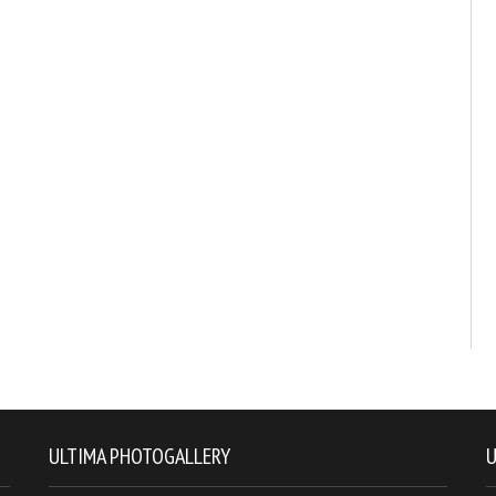
ULTIMA PHOTOGALLERY
U