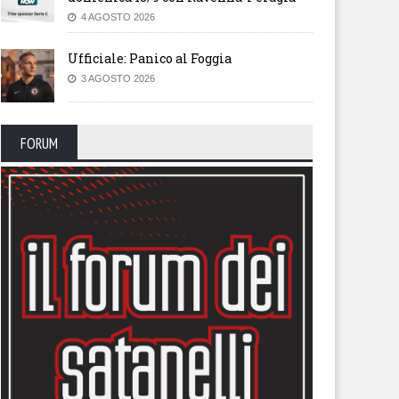
4 AGOSTO 2026
Ufficiale: Panico al Foggia
3 AGOSTO 2026
FORUM