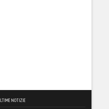
LTIME NOTIZIE