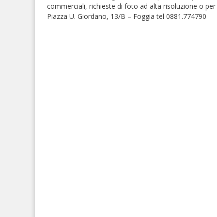
commerciali, richieste di foto ad alta risoluzione o per 
Piazza U. Giordano, 13/B – Foggia tel 0881.774790