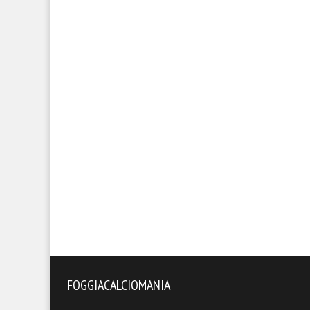
FOGGIACALCIOMANIA