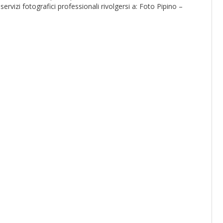
servizi fotografici professionali rivolgersi a: Foto Pipino –