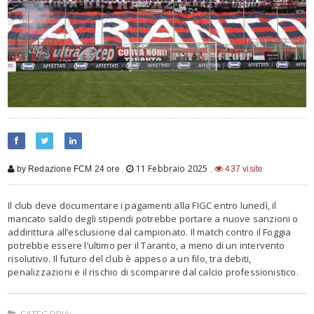
,
11 Febbraio 2025
,
by Redazione FCM 24 ore
437 visite
Il club deve documentare i pagamenti alla FIGC entro lunedì, il
mancato saldo degli stipendi potrebbe portare a nuove sanzioni o
addirittura all’esclusione dal campionato. Il match contro il Foggia
potrebbe essere l’ultimo per il Taranto, a meno di un intervento
risolutivo. Il futuro del club è appeso a un filo, tra debiti,
penalizzazioni e il rischio di scomparire dal calcio professionistico.
CATEGORIA: