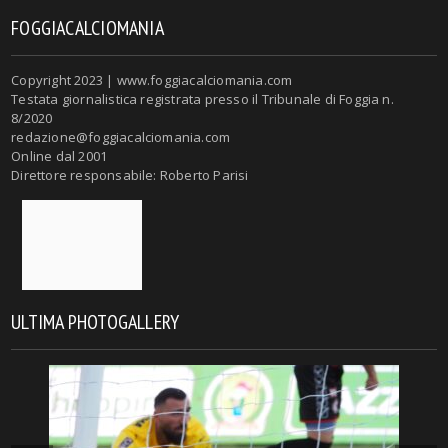
FOGGIACALCIOMANIA
Copyright 2023 | www.foggiacalciomania.com
Testata giornalistica registrata presso il Tribunale di Foggia n.
8/2020
redazione@foggiacalciomania.com
Online dal 2001
Direttore responsabile: Roberto Parisi
ULTIMA PHOTOGALLERY