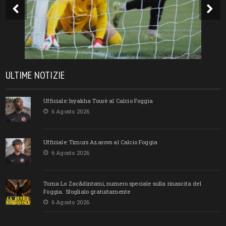
ULTIME NOTIZIE
Ufficiale: Isyakha Tourè al Calcio Foggia
6 Agosto 2026
Ufficiale: Timurs Azarovs al Calcio Foggia
6 Agosto 2026
Torna Lo Zac&dintorni, numero speciale sulla rinascita del
Foggia. Sfoglialo gratuitamente
6 Agosto 2026