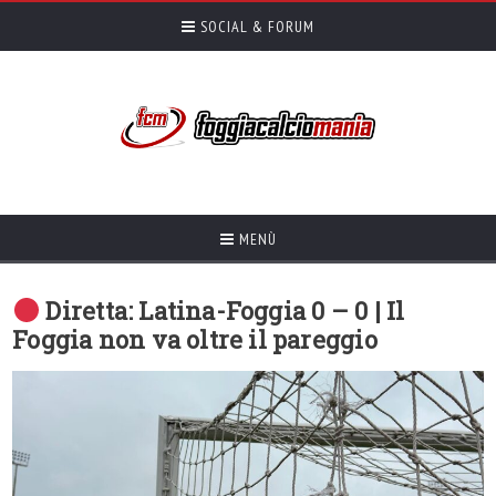
SOCIAL & FORUM
MENÙ
Diretta: Latina-Foggia 0 – 0 | Il
Foggia non va oltre il pareggio