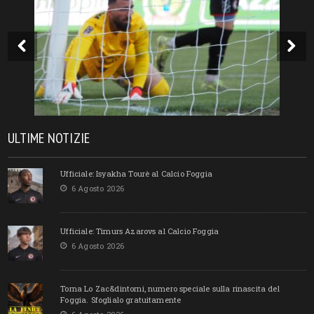
ULTIME NOTIZIE
Ufficiale: Isyakha Tourè al Calcio Foggia
6 Agosto 2026
Ufficiale: Timurs Azarovs al Calcio Foggia
6 Agosto 2026
Torna Lo Zac&dintorni, numero speciale sulla rinascita del
Foggia. Sfoglialo gratuitamente