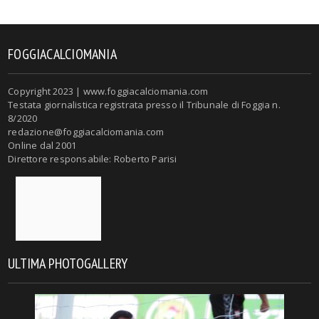
FOGGIACALCIOMANIA
Copyright 2023 | www.foggiacalciomania.com
Testata giornalistica registrata presso il Tribunale di Foggia n.
8/2020
redazione@foggiacalciomania.com
Online dal 2001
Direttore responsabile: Roberto Parisi
ULTIMA PHOTOGALLERY