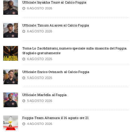
Ufficiale: Isyakha Tourè al Calcio Foggia
6 AGOSTO 2026
Ufficiale: Timurs Azarovs al Calcio Foggia
6 AGOSTO 2026
Torna Lo Zac&dintorni, numero speciale sulla rinascita del Foggia.
Sfoglialo gratuitamente
6 AGOSTO 2026
Ufficiale: Enrico Oviszach al Calcio Foggia
5 AGOSTO 2026
Ufficiale: Marfella al Foggia
5 AGOSTO 2026
Foggia-Team Altamura il 16 agosto ore 21
4 AGOSTO 2026