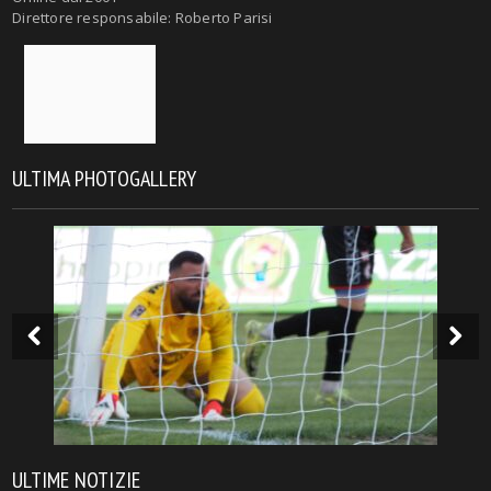
Direttore responsabile: Roberto Parisi
ULTIMA PHOTOGALLERY
ULTIME NOTIZIE