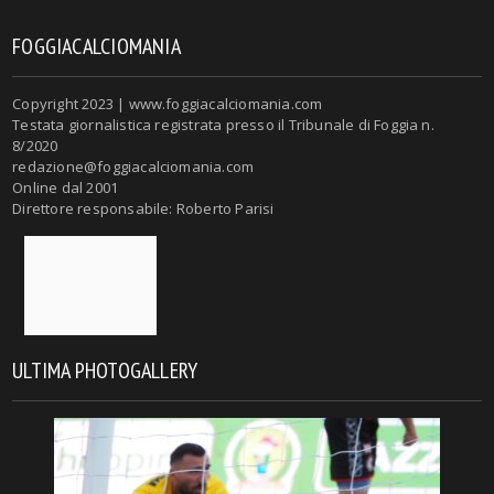
FOGGIACALCIOMANIA
Copyright 2023 | www.foggiacalciomania.com
Testata giornalistica registrata presso il Tribunale di Foggia n.
8/2020
redazione@foggiacalciomania.com
Online dal 2001
Direttore responsabile: Roberto Parisi
ULTIMA PHOTOGALLERY