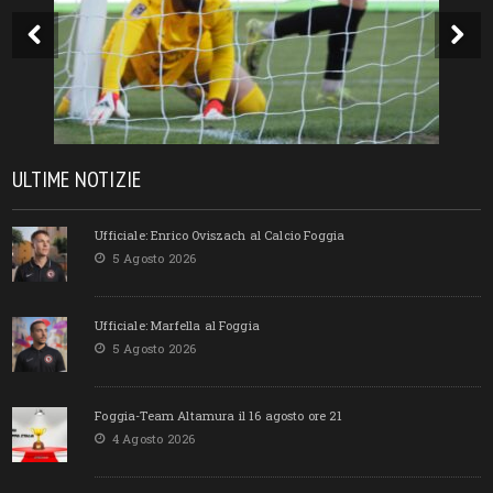
ULTIME NOTIZIE
Ufficiale: Enrico Oviszach al Calcio Foggia
5 Agosto 2026
Ufficiale: Marfella al Foggia
5 Agosto 2026
Foggia-Team Altamura il 16 agosto ore 21
4 Agosto 2026