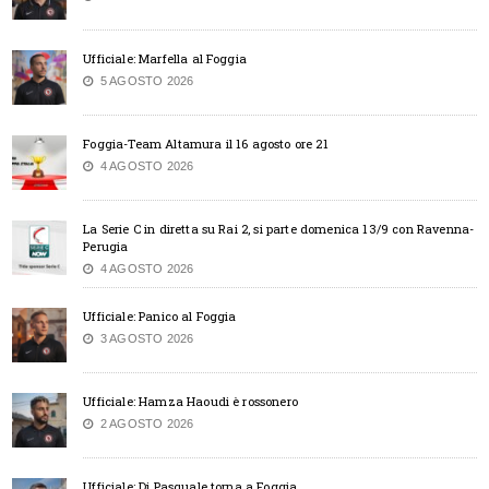
Ufficiale: Marfella al Foggia
5 AGOSTO 2026
Foggia-Team Altamura il 16 agosto ore 21
4 AGOSTO 2026
La Serie C in diretta su Rai 2, si parte domenica 13/9 con Ravenna-
Perugia
4 AGOSTO 2026
Ufficiale: Panico al Foggia
3 AGOSTO 2026
Ufficiale: Hamza Haoudi è rossonero
2 AGOSTO 2026
Ufficiale: Di Pasquale torna a Foggia