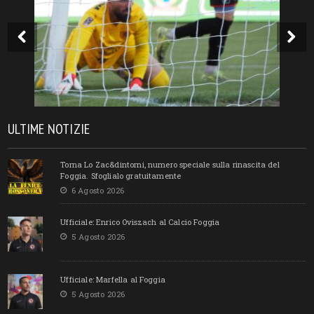
ULTIME NOTIZIE
Torna Lo Zac&dintorni, numero speciale sulla rinascita del
Foggia. Sfoglialo gratuitamente
6 Agosto 2026
Ufficiale: Enrico Oviszach al Calcio Foggia
5 Agosto 2026
Ufficiale: Marfella al Foggia
5 Agosto 2026