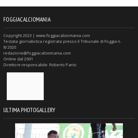
FOGGIACALCIOMANIA
Copyright 2023 | www.foggiacalciomania.com
Testata giornalistica registrata presso il Tribunale di Foggia n.
8/2020
redazione@foggiacalciomania.com
Online dal 2001
Direttore responsabile: Roberto Parisi
ULTIMA PHOTOGALLERY