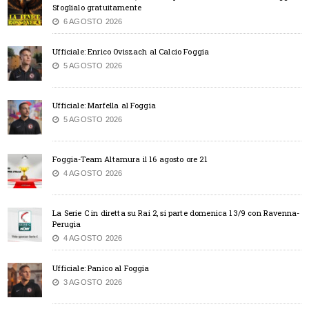
Sfoglialo gratuitamente
6 AGOSTO 2026
Ufficiale: Enrico Oviszach al Calcio Foggia
5 AGOSTO 2026
Ufficiale: Marfella al Foggia
5 AGOSTO 2026
Foggia-Team Altamura il 16 agosto ore 21
4 AGOSTO 2026
La Serie C in diretta su Rai 2, si parte domenica 13/9 con Ravenna-
Perugia
4 AGOSTO 2026
Ufficiale: Panico al Foggia
3 AGOSTO 2026