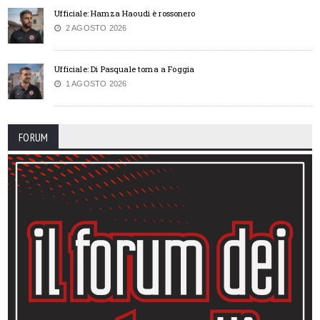
Ufficiale: Hamza Haoudi è rossonero
2 AGOSTO 2026
Ufficiale: Di Pasquale torna a Foggia
1 AGOSTO 2026
FORUM