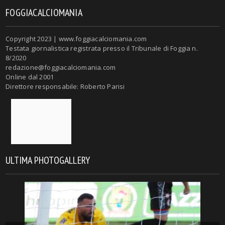
FOGGIACALCIOMANIA
Copyright 2023 | www.foggiacalciomania.com
Testata giornalistica registrata presso il Tribunale di Foggia n.
8/2020
redazione@foggiacalciomania.com
Online dal 2001
Direttore responsabile: Roberto Parisi
ULTIMA PHOTOGALLERY