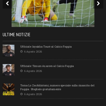
ULTIME NOTIZIE
Ufficiale: Isyakha Tourè al Calcio Foggia
6 Agosto 2026
Ufficiale: Timurs Azarovs al Calcio Foggia
6 Agosto 2026
Torna Lo Zac&dintorni, numero speciale sulla rinascita del
Foggia. Sfoglialo gratuitamente
6 Agosto 2026