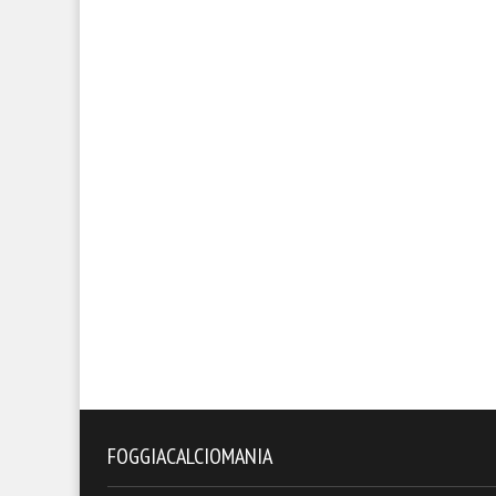
FOGGIACALCIOMANIA