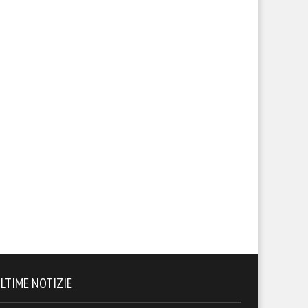
LTIME NOTIZIE