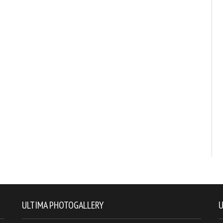
ULTIMA PHOTOGALLERY
U