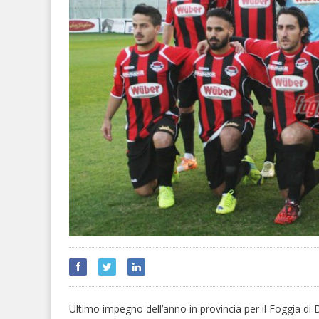
Ultimo impegno dell’anno in provincia per il Foggia di D