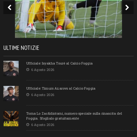
ULTIME NOTIZIE
Ufficiale: Isyakha Tourè al Calcio Foggia
6 Agosto 2026
Ufficiale: Timurs Azarovs al Calcio Foggia
6 Agosto 2026
Torna Lo Zac&dintorni, numero speciale sulla rinascita del
Foggia. Sfoglialo gratuitamente
6 Agosto 2026