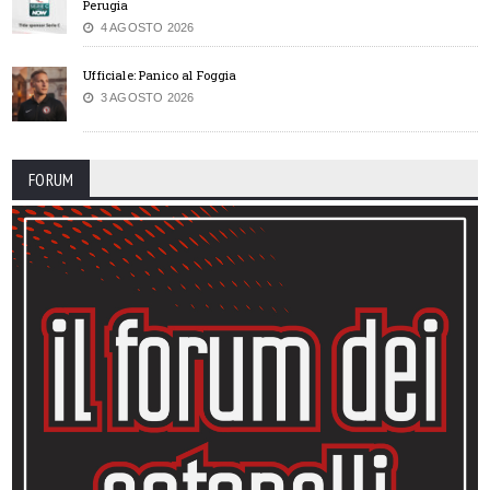
Perugia
4 AGOSTO 2026
Ufficiale: Panico al Foggia
3 AGOSTO 2026
FORUM