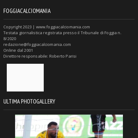
FOGGIACALCIOMANIA
Copyright 2023 | www.foggiacalciomania.com
Testata giornalistica registrata presso il Tribunale di Foggia n.
8/2020
redazione@foggiacalciomania.com
Online dal 2001
Direttore responsabile: Roberto Parisi
ULTIMA PHOTOGALLERY