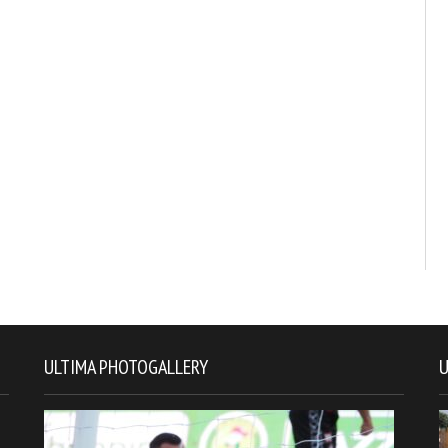
ULTIMA PHOTOGALLERY
U