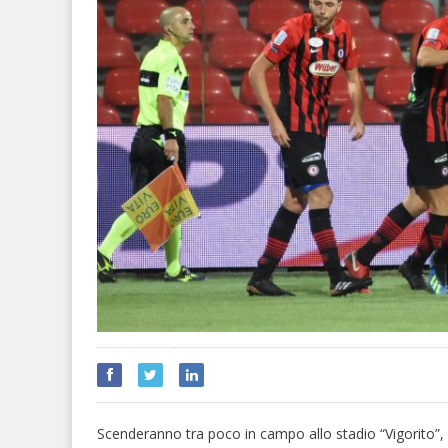
Scenderanno tra poco in campo allo stadio “Vigorito”, 