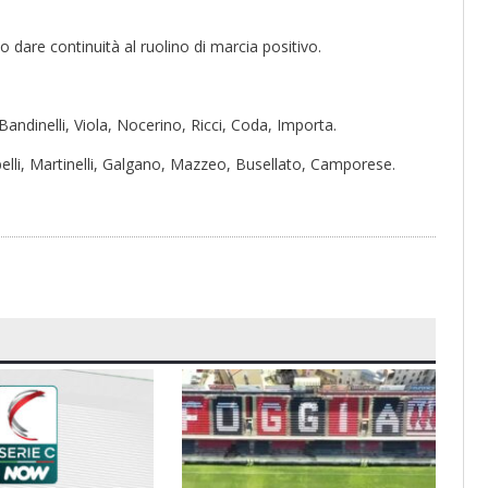
 dare continuità al ruolino di marcia positivo.
Bandinelli, Viola, Nocerino, Ricci, Coda, Importa.
mbelli, Martinelli, Galgano, Mazzeo, Busellato, Camporese.