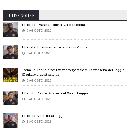
ULTIME NOTIZIE
Ufficiale: Isyakha Tourè al Calcio Foggia
6 AGOSTO 2026
Ufficiale: Timurs Azarovs al Calcio Foggia
6 AGOSTO 2026
Torna Lo Zac&dintorni, numero speciale sulla rinascita del Foggia.
Sfoglialo gratuitamente
6 AGOSTO 2026
Ufficiale: Enrico Oviszach al Calcio Foggia
5 AGOSTO 2026
Ufficiale: Marfella al Foggia
5 AGOSTO 2026