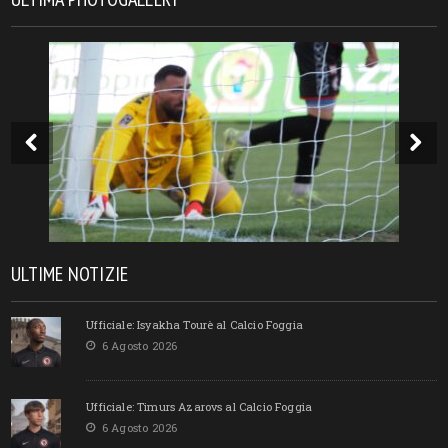
ULTIME NOTIZIE
Ufficiale: Isyakha Tourè al Calcio Foggia
6 Agosto 2026
Ufficiale: Timurs Azarovs al Calcio Foggia
6 Agosto 2026