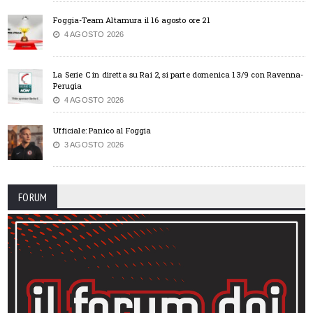
Foggia-Team Altamura il 16 agosto ore 21
4 AGOSTO 2026
La Serie C in diretta su Rai 2, si parte domenica 13/9 con Ravenna-
Perugia
4 AGOSTO 2026
Ufficiale: Panico al Foggia
3 AGOSTO 2026
FORUM