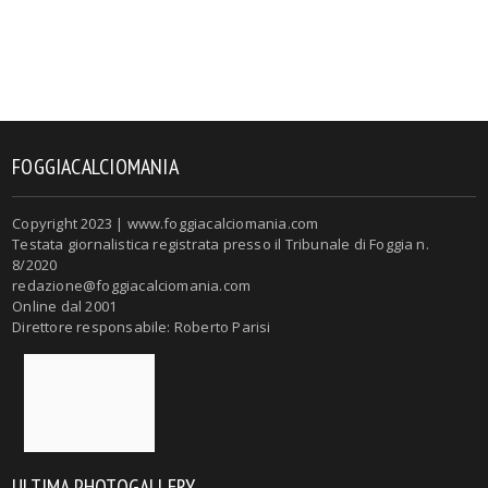
FOGGIACALCIOMANIA
Copyright 2023 | www.foggiacalciomania.com
Testata giornalistica registrata presso il Tribunale di Foggia n.
8/2020
redazione@foggiacalciomania.com
Online dal 2001
Direttore responsabile: Roberto Parisi
ULTIMA PHOTOGALLERY