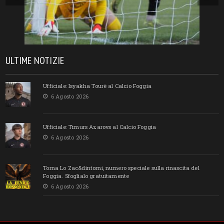
ULTIME NOTIZIE
Ufficiale: Isyakha Tourè al Calcio Foggia
6 Agosto 2026
Ufficiale: Timurs Azarovs al Calcio Foggia
6 Agosto 2026
Torna Lo Zac&dintorni, numero speciale sulla rinascita del
Foggia. Sfoglialo gratuitamente
6 Agosto 2026