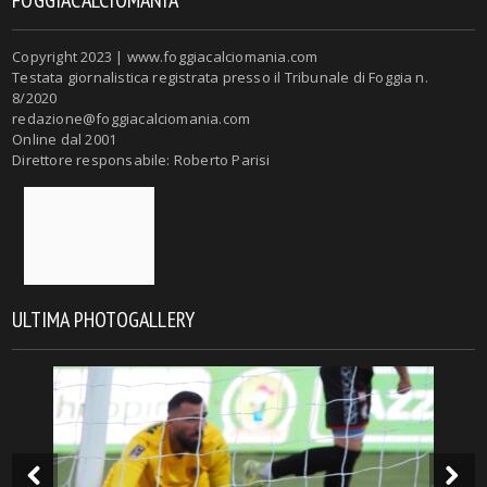
FOGGIACALCIOMANIA
Copyright 2023 | www.foggiacalciomania.com
Testata giornalistica registrata presso il Tribunale di Foggia n.
8/2020
redazione@foggiacalciomania.com
Online dal 2001
Direttore responsabile: Roberto Parisi
ULTIMA PHOTOGALLERY