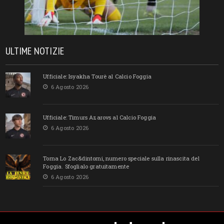
ULTIME NOTIZIE
Ufficiale: Isyakha Tourè al Calcio Foggia
6 Agosto 2026
Ufficiale: Timurs Azarovs al Calcio Foggia
6 Agosto 2026
Torna Lo Zac&dintorni, numero speciale sulla rinascita del
Foggia. Sfoglialo gratuitamente
6 Agosto 2026