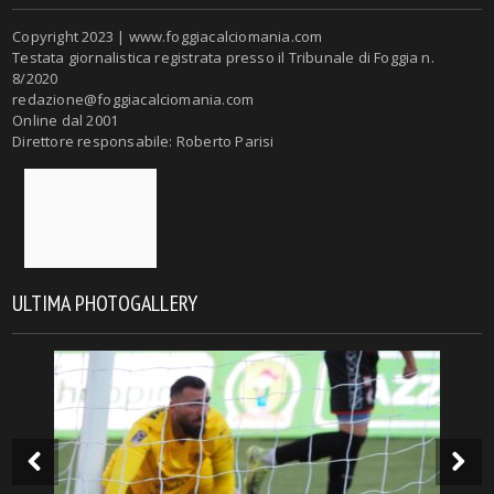
Copyright 2023 | www.foggiacalciomania.com
Testata giornalistica registrata presso il Tribunale di Foggia n.
8/2020
redazione@foggiacalciomania.com
Online dal 2001
Direttore responsabile: Roberto Parisi
ULTIMA PHOTOGALLERY