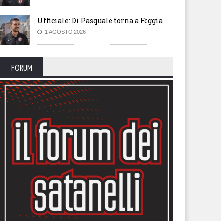
Ufficiale: Di Pasquale torna a Foggia
1 AGOSTO 2026
FORUM