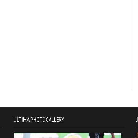
ULTIMA PHOTOGALLERY
U