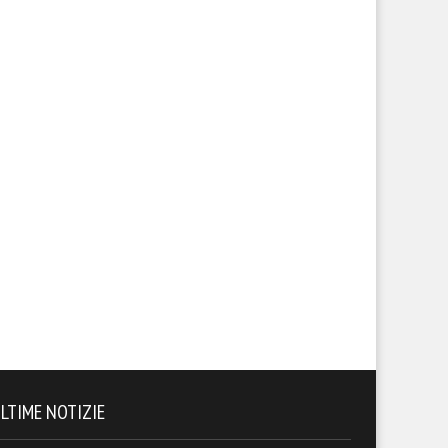
LTIME NOTIZIE