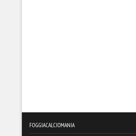
FOGGIACALCIOMANIA