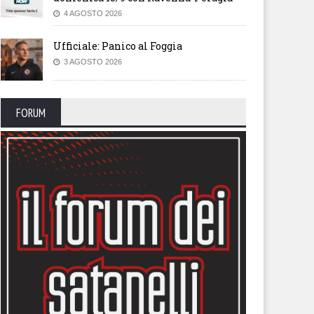
4 AGOSTO 2026
Ufficiale: Panico al Foggia
3 AGOSTO 2026
FORUM