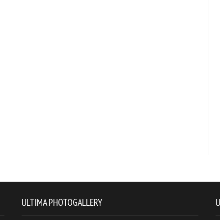
ULTIMA PHOTOGALLERY
U