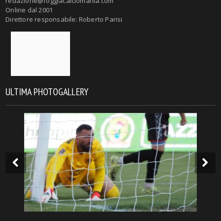
redazione@foggiacalciomania.com
Online dal 2001
Direttore responsabile: Roberto Parisi
ULTIMA PHOTOGALLERY