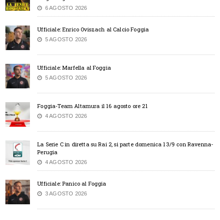
6 AGOSTO 2026
Ufficiale: Enrico Oviszach al Calcio Foggia
5 AGOSTO 2026
Ufficiale: Marfella al Foggia
5 AGOSTO 2026
Foggia-Team Altamura il 16 agosto ore 21
4 AGOSTO 2026
La Serie C in diretta su Rai 2, si parte domenica 13/9 con Ravenna-
Perugia
4 AGOSTO 2026
Ufficiale: Panico al Foggia
3 AGOSTO 2026