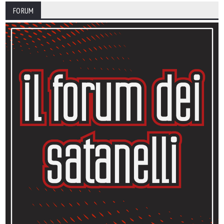
FORUM