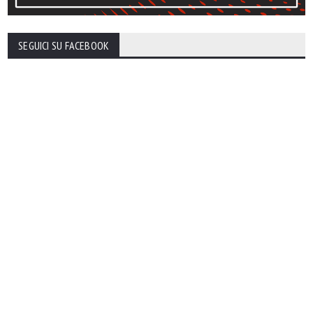
SEGUICI SU FACEBOOK