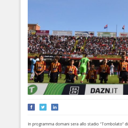
In programma domani sera allo stadio “Tombolato” d