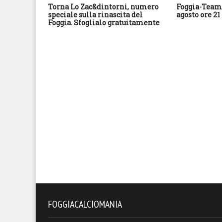
Torna Lo Zac&dintorni, numero
Foggia-Team 
speciale sulla rinascita del
agosto ore 21
Foggia. Sfoglialo gratuitamente
FOGGIACALCIOMANIA