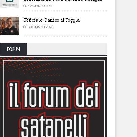
4 AGOSTO 2026
Ufficiale: Panico al Foggia
3 AGOSTO 2026
FORUM