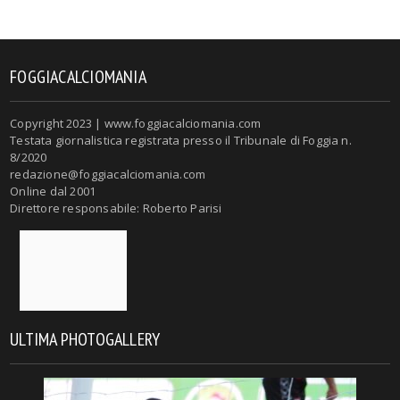
FOGGIACALCIOMANIA
Copyright 2023 | www.foggiacalciomania.com
Testata giornalistica registrata presso il Tribunale di Foggia n.
8/2020
redazione@foggiacalciomania.com
Online dal 2001
Direttore responsabile: Roberto Parisi
ULTIMA PHOTOGALLERY