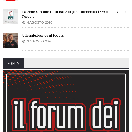
La Serie C in diretta su Rai 2, si parte domenica 13/9 con Ravenna-
Perugia
4 AGOSTO 2026
Ufficiale: Panico al Foggia
3 AGOSTO 2026
FORUM