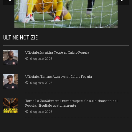
ULTIME NOTIZIE
Ufficiale: Isyakha Tourè al Calcio Foggia
6 Agosto 2026
Ufficiale: Timurs Azarovs al Calcio Foggia
6 Agosto 2026
Torna Lo Zac&dintorni, numero speciale sulla rinascita del
Foggia. Sfoglialo gratuitamente
6 Agosto 2026