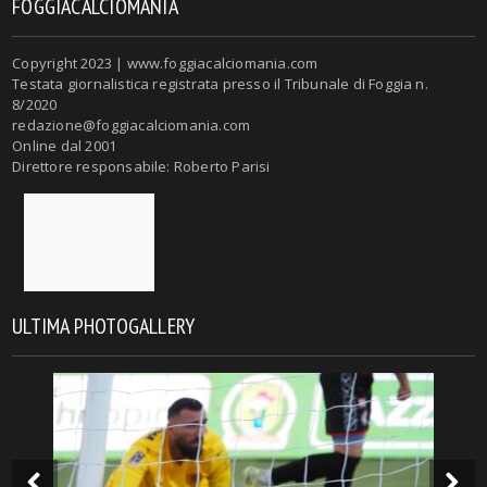
FOGGIACALCIOMANIA
Copyright 2023 | www.foggiacalciomania.com
Testata giornalistica registrata presso il Tribunale di Foggia n.
8/2020
redazione@foggiacalciomania.com
Online dal 2001
Direttore responsabile: Roberto Parisi
ULTIMA PHOTOGALLERY