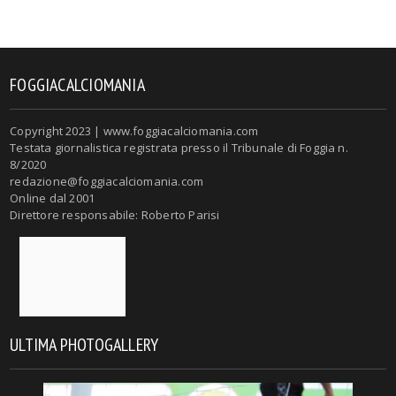
FOGGIACALCIOMANIA
Copyright 2023 | www.foggiacalciomania.com
Testata giornalistica registrata presso il Tribunale di Foggia n.
8/2020
redazione@foggiacalciomania.com
Online dal 2001
Direttore responsabile: Roberto Parisi
ULTIMA PHOTOGALLERY