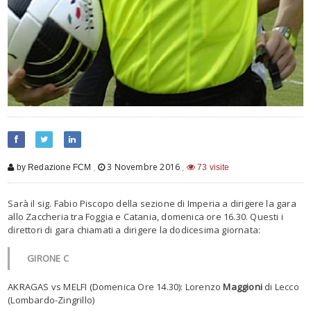
,
3 Novembre 2016
,
by Redazione FCM
73 visite
Sarà il sig. Fabio Piscopo della sezione di Imperia a dirigere la gara
allo Zaccheria tra Foggia e Catania, domenica ore 16.30. Questi i
direttori di gara chiamati a dirigere la dodicesima giornata:
GIRONE C
AKRAGAS vs MELFI (Domenica Ore 14.30): Lorenzo
Maggioni
di Lecco
(Lombardo-Zingrillo)