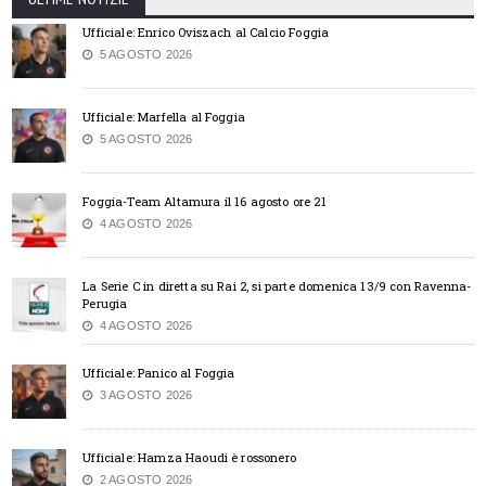
Ufficiale: Enrico Oviszach al Calcio Foggia
5 AGOSTO 2026
Ufficiale: Marfella al Foggia
5 AGOSTO 2026
Foggia-Team Altamura il 16 agosto ore 21
4 AGOSTO 2026
La Serie C in diretta su Rai 2, si parte domenica 13/9 con Ravenna-
Perugia
4 AGOSTO 2026
Ufficiale: Panico al Foggia
3 AGOSTO 2026
Ufficiale: Hamza Haoudi è rossonero
2 AGOSTO 2026