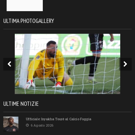
ULTIMA PHOTOGALLERY
ULTIME NOTIZIE
Ufficiale: Isyakha Tourè al Calcio Foggia
6 Agosto 2026