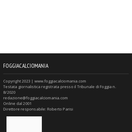
FOGGIACALCIOMANIA
Copyright 2023 | www.foggiacalciomania.com
Testata giornalistica registrata presso il Tribunale di Foggia n.
8/2020
redazione@foggiacalciomania.com
Online dal 2001
Direttore responsabile: Roberto Parisi