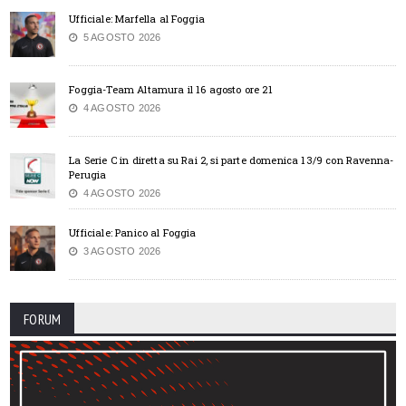
Ufficiale: Marfella al Foggia
5 AGOSTO 2026
Foggia-Team Altamura il 16 agosto ore 21
4 AGOSTO 2026
La Serie C in diretta su Rai 2, si parte domenica 13/9 con Ravenna-
Perugia
4 AGOSTO 2026
Ufficiale: Panico al Foggia
3 AGOSTO 2026
FORUM