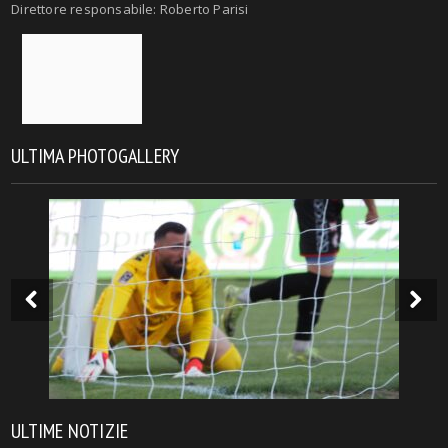
Direttore responsabile: Roberto Parisi
ULTIMA PHOTOGALLERY
ULTIME NOTIZIE