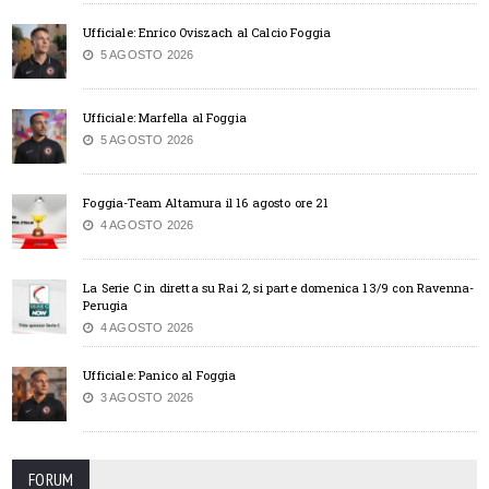
Ufficiale: Enrico Oviszach al Calcio Foggia
5 AGOSTO 2026
Ufficiale: Marfella al Foggia
5 AGOSTO 2026
Foggia-Team Altamura il 16 agosto ore 21
4 AGOSTO 2026
La Serie C in diretta su Rai 2, si parte domenica 13/9 con Ravenna-
Perugia
4 AGOSTO 2026
Ufficiale: Panico al Foggia
3 AGOSTO 2026
FORUM