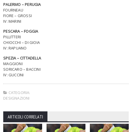
PALERMO – PERUGIA
FOURNEAU
FIORE – GROSSI
IV: MARINI
PESCARA – FOGGIA
PILLITTERI
CHIOCCHI – DI GIOIA
IV: RAPUANO
SPEZIA – CITTADELLA
MAGGIONI
SORICARO – BACCINI
IV: GUCCINI
CATEGORIA:
DESIGNAZIONI
ARTICOLI CORRELATI