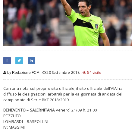
,
20 Settembre 2018
,
by Redazione FCM
54 visite
Con una nota sul proprio sito ufficiale, il sito ufficiale dell’AIA ha
diffuso le designazioni arbitrali per la 4a giornata di andata del
campionato di Serie BKT 2018/2019.
BENEVENTO – SALERNITANA
Venerdì 21/09 h. 21.00
PEZZUTO
LOMBARDI – RASPOLLINI
IV: MASSIMI