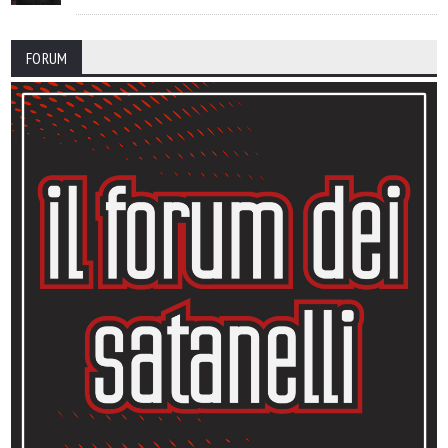
FORUM