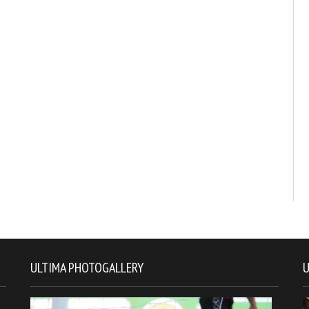
ULTIMA PHOTOGALLERY
U