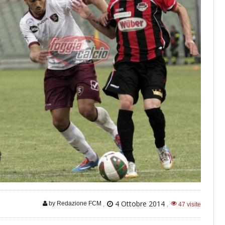
,
4 Ottobre 2014
,
by Redazione FCM
47 visite