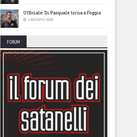
Ufficiale: Di Pasquale torna a Foggia
1 AGOSTO 2026
FORUM