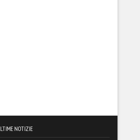
LTIME NOTIZIE