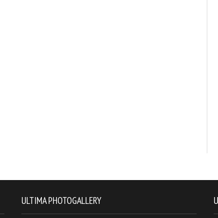
ULTIMA PHOTOGALLERY
U