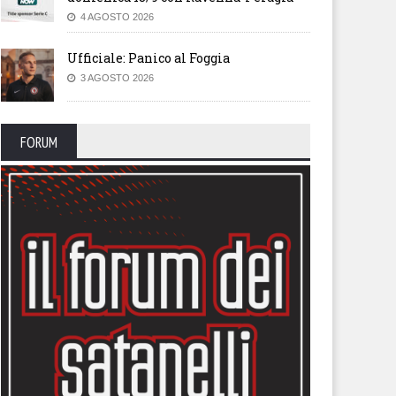
4 AGOSTO 2026
Ufficiale: Panico al Foggia
3 AGOSTO 2026
FORUM