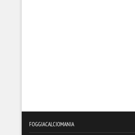
FOGGIACALCIOMANIA