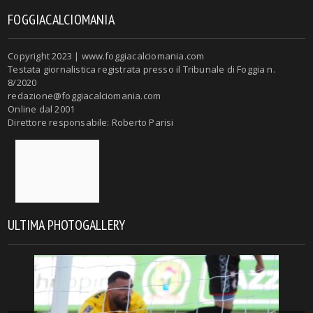
FOGGIACALCIOMANIA
Copyright 2023 | www.foggiacalciomania.com
Testata giornalistica registrata presso il Tribunale di Foggia n.
8/2020
redazione@foggiacalciomania.com
Online dal 2001
Direttore responsabile: Roberto Parisi
ULTIMA PHOTOGALLERY