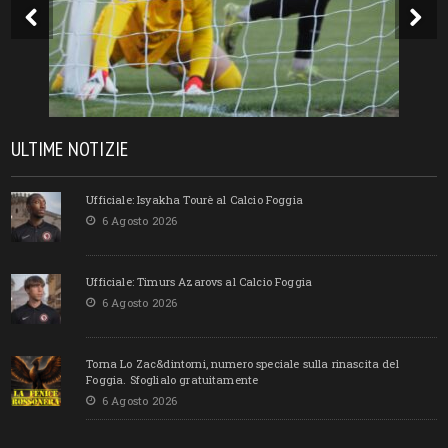
ULTIME NOTIZIE
Ufficiale: Isyakha Tourè al Calcio Foggia
6 Agosto 2026
Ufficiale: Timurs Azarovs al Calcio Foggia
6 Agosto 2026
Torna Lo Zac&dintorni, numero speciale sulla rinascita del
Foggia. Sfoglialo gratuitamente
6 Agosto 2026