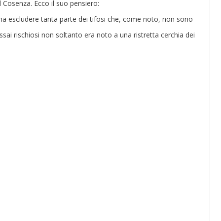
 Cosenza. Ecco il suo pensiero:
 escludere tanta parte dei tifosi che, come noto, non sono
sai rischiosi non soltanto era noto a una ristretta cerchia dei