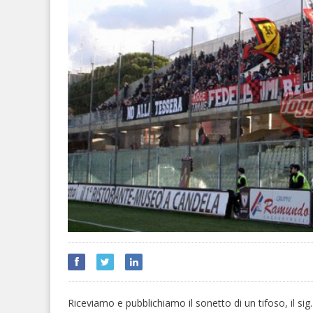
Riceviamo e pubblichiamo il sonetto di un tifoso, il s