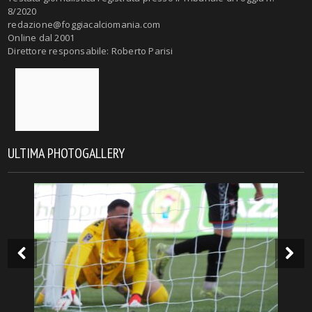
8/2020
redazione@foggiacalciomania.com
Online dal 2001
Direttore responsabile: Roberto Parisi
ULTIMA PHOTOGALLERY