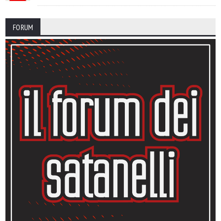
FORUM