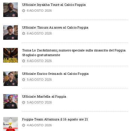
Ufficiale: Isyakha Tourè al Calcio Foggia
6 AGOSTO 2026
Ufficiale: Timurs Azarovs al Calcio Foggia
6 AGOSTO 2026
Torna Lo Zac&dintorni, numero speciale sulla rinascita del Foggia.
Sfoglialo gratuitamente
6 AGOSTO 2026
Ufficiale: Enrico Oviszach al Calcio Foggia
5 AGOSTO 2026
Ufficiale: Marfella al Foggia
5 AGOSTO 2026
Foggia-Team Altamura il 16 agosto ore 21
4 AGOSTO 2026