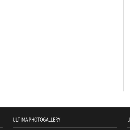
ULTIMA PHOTOGALLERY
U