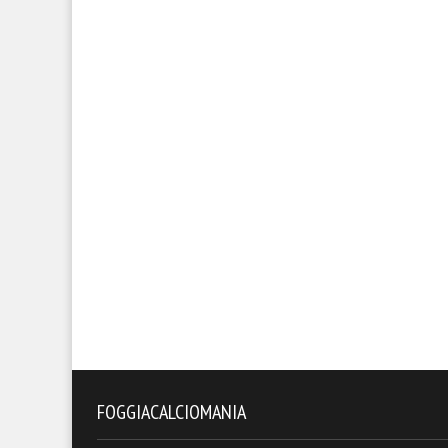
FOGGIACALCIOMANIA