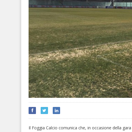
Il Foggia Calcio comunica che, in occasione della gara