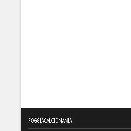
FOGGIACALCIOMANIA