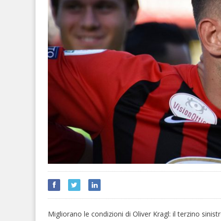
Migliorano le condizioni di Oliver Kragl: il terzino sini