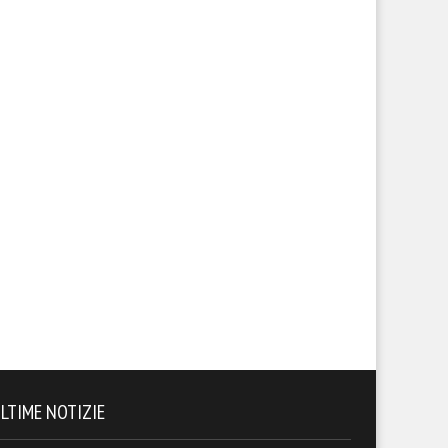
LTIME NOTIZIE