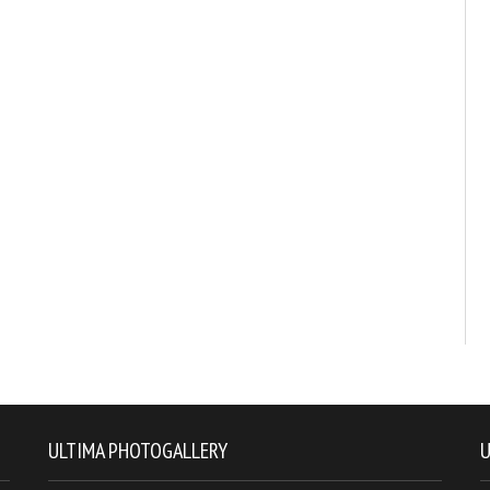
ULTIMA PHOTOGALLERY
U