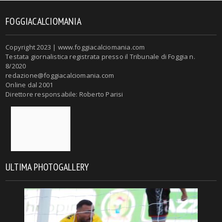
FOGGIACALCIOMANIA
Copyright 2023 | www.foggiacalciomania.com
Testata giornalistica registrata presso il Tribunale di Foggia n.
8/2020
redazione@foggiacalciomania.com
Online dal 2001
Direttore responsabile: Roberto Parisi
ULTIMA PHOTOGALLERY