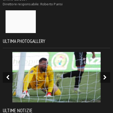
Direttore responsabile: Roberto Parisi
ULTIMA PHOTOGALLERY
ULTIME NOTIZIE