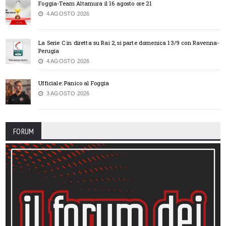
Foggia-Team Altamura il 16 agosto ore 21
4 AGOSTO 2026
La Serie C in diretta su Rai 2, si parte domenica 13/9 con Ravenna-
Perugia
4 AGOSTO 2026
Ufficiale: Panico al Foggia
3 AGOSTO 2026
FORUM