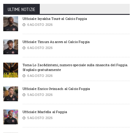
ULTIME NOTIZIE
Ufficiale: Isyakha Tourè al Calcio Foggia
6 AGOSTO 2026
Ufficiale: Timurs Azarovs al Calcio Foggia
6 AGOSTO 2026
Torna Lo Zac&dintorni, numero speciale sulla rinascita del Foggia.
Sfoglialo gratuitamente
6 AGOSTO 2026
Ufficiale: Enrico Oviszach al Calcio Foggia
5 AGOSTO 2026
Ufficiale: Marfella al Foggia
5 AGOSTO 2026