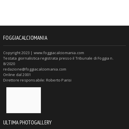
FOGGIACALCIOMANIA
Copyright 2023 | www.foggiacalciomania.com
Testata giornalistica registrata presso il Tribunale di Foggia n.
8/2020
redazione@foggiacalciomania.com
Online dal 2001
Direttore responsabile: Roberto Parisi
ULTIMA PHOTOGALLERY