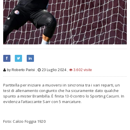
,
23 Luglio 2024
,
by Roberto Parisi
3.602 visite
Partitella per iniziare a muoversi in sincronia tra i vari reparti, un
test di allenamento congiunto che ha sicuramente dato qualche
spunto a mister Brambilla. È finita 13-0 contro lo Sporting Cacurri. In
evidenza l’attaccante Sarr con 5 marcature.
Foto: Calcio Foggia 1920