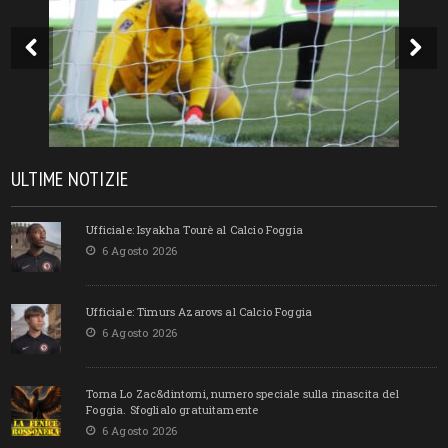
ULTIME NOTIZIE
Ufficiale: Isyakha Tourè al Calcio Foggia
6 Agosto 2026
Ufficiale: Timurs Azarovs al Calcio Foggia
6 Agosto 2026
Torna Lo Zac&dintorni, numero speciale sulla rinascita del
Foggia. Sfoglialo gratuitamente
6 Agosto 2026