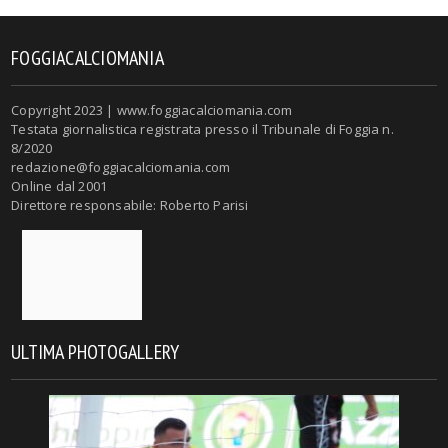
FOGGIACALCIOMANIA
Copyright 2023 | www.foggiacalciomania.com
Testata giornalistica registrata presso il Tribunale di Foggia n.
8/2020
redazione@foggiacalciomania.com
Online dal 2001
Direttore responsabile: Roberto Parisi
ULTIMA PHOTOGALLERY