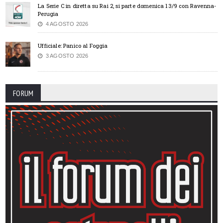
La Serie C in diretta su Rai 2, si parte domenica 13/9 con Ravenna-
Perugia
4 AGOSTO 2026
Ufficiale: Panico al Foggia
3 AGOSTO 2026
FORUM