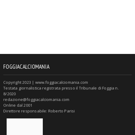
FOGGIACALCIOMANIA
Copyright 2023 | www.foggiacalciomania.com
Testata giornalistica registrata presso il Tribunale di Foggia n.
8/2020
redazione@foggiacalciomania.com
Online dal 2001
Direttore responsabile: Roberto Parisi