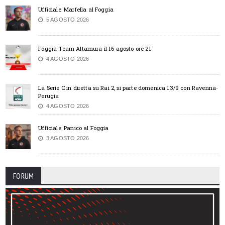
Ufficiale: Marfella al Foggia
5 AGOSTO 2026
Foggia-Team Altamura il 16 agosto ore 21
4 AGOSTO 2026
La Serie C in diretta su Rai 2, si parte domenica 13/9 con Ravenna-
Perugia
4 AGOSTO 2026
Ufficiale: Panico al Foggia
3 AGOSTO 2026
FORUM