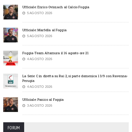
Ufficiale: Enrico Oviszach al Calcio Foggia
5 AGOSTO 2026
Ufficiale: Marfella al Foggia
5 AGOSTO 2026
Foggia-Team Altamura il 16 agosto ore 21
4 AGOSTO 2026
La Serie C in diretta su Rai 2, si parte domenica 13/9 con Ravenna-
Perugia
4 AGOSTO 2026
Ufficiale: Panico al Foggia
3 AGOSTO 2026
FORUM