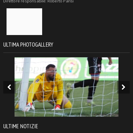
Direttore responsabile: Roberto Parisi
ULTIMA PHOTOGALLERY
ULTIME NOTIZIE