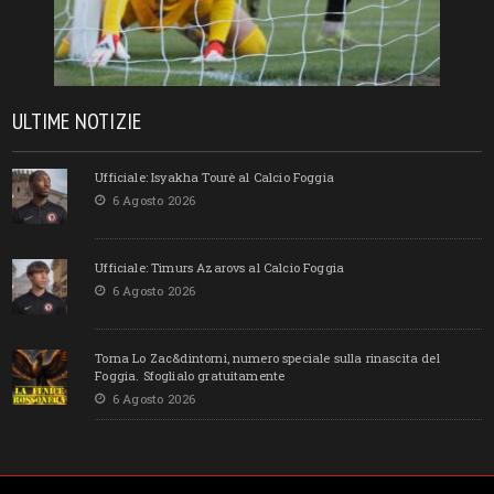
ULTIME NOTIZIE
Ufficiale: Isyakha Tourè al Calcio Foggia
6 Agosto 2026
Ufficiale: Timurs Azarovs al Calcio Foggia
6 Agosto 2026
Torna Lo Zac&dintorni, numero speciale sulla rinascita del
Foggia. Sfoglialo gratuitamente
6 Agosto 2026