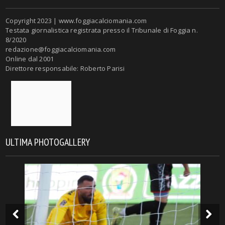
Copyright 2023 | www.foggiacalciomania.com
Testata giornalistica registrata presso il Tribunale di Foggia n.
8/2020
redazione@foggiacalciomania.com
Online dal 2001
Direttore responsabile: Roberto Parisi
ULTIMA PHOTOGALLERY