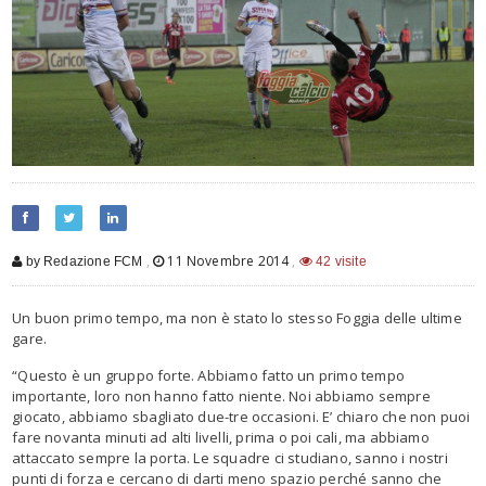
,
11 Novembre 2014
,
by Redazione FCM
42 visite
Un buon primo tempo, ma non è stato lo stesso Foggia delle ultime
gare.
“Questo è un gruppo forte. Abbiamo fatto un primo tempo
importante, loro non hanno fatto niente. Noi abbiamo sempre
giocato, abbiamo sbagliato due-tre occasioni. E’ chiaro che non puoi
fare novanta minuti ad alti livelli, prima o poi cali, ma abbiamo
attaccato sempre la porta. Le squadre ci studiano, sanno i nostri
punti di forza e cercano di darti meno spazio perché sanno che