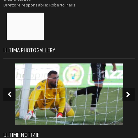
Direttore responsabile: Roberto Parisi
ULTIMA PHOTOGALLERY
ULTIME NOTIZIE