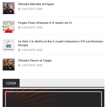
Ufficiale: Marfella al Foggia
5 AGOSTO 2026
Foggia-Team Altamura il 16 agosto ore 21
4 AGOSTO 2026
La Serie C in diretta su Rai 2, si parte domenica 13/9 con Ravenna-
Perugia
4 AGOSTO 2026
Ufficiale: Panico al Foggia
3 AGOSTO 2026
FORUM