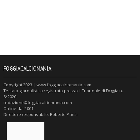
FOGGIACALCIOMANIA
Copyright 2023 | www.foggiacalciomania.com
Testata giornalistica registrata presso il Tribunale di Foggia n.
8/2020
redazione@foggiacalciomania.com
Online dal 2001
Direttore responsabile: Roberto Parisi