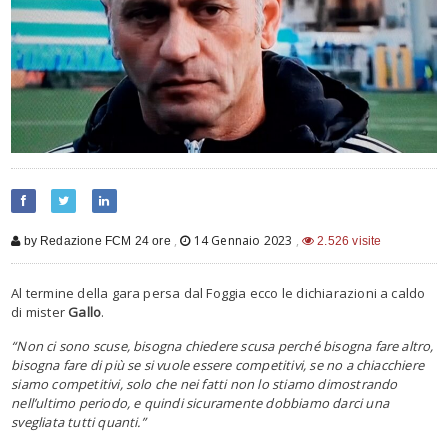
,
14 Gennaio 2023
,
by Redazione FCM 24 ore
2.526 visite
Al termine della gara persa dal Foggia ecco le dichiarazioni a caldo
di mister
Gallo
.
“Non ci sono scuse, bisogna chiedere scusa perché bisogna fare altro,
bisogna fare di più se si vuole essere competitivi, se no a chiacchiere
siamo competitivi, solo che nei fatti non lo stiamo dimostrando
nell’ultimo periodo, e quindi sicuramente dobbiamo darci una
svegliata tutti quanti.”